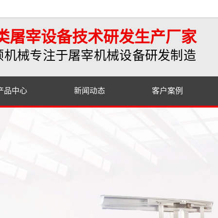
类屠宰设备技术研发生产厂家
顺机械专注于屠宰机械设备研发制造
产品中心
新闻动态
客户案例