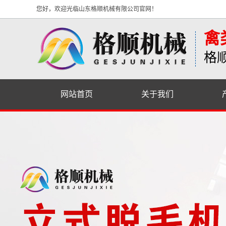
您好，欢迎光临山东格顺机械有限公司官网！
禽
格
网站首页
关于我们