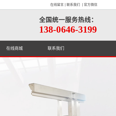
在线留言
|
联系我们
|
官方微信
全国统一服务热线：
138-0646-3199
在线商城
联系我们