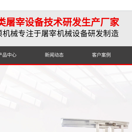
类屠宰设备技术研发生产厂家
顺机械专注于屠宰机械设备研发制造
产品中心
新闻动态
客户案例