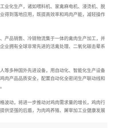
工业化生产，诸如喂料机、家禽麻电机、浸烫机、脱
业得到落地应用，既提高效率和鸡肉产能，减轻操作
、产品销售、冷链物流集于一体的禽肉生产加工，并
企业拥有全球非常先进的活禽处理、二氧化碳击晕系
人等多种国外先进设备，用自动化、智能化生产设备
鸡肉产品品质安全，配置自动化全密闭生产联动线和
。
格波动，将进一步推动对鸡肉需求量的增长，鸡肉行
提供坚强的后盾，为肉鸡养殖、屠宰加工业健康发展